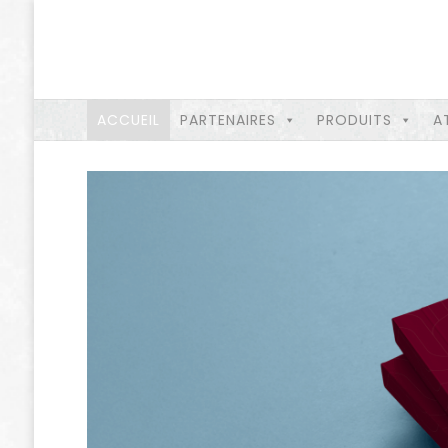
ACCUEIL
PARTENAIRES
PRODUITS
A