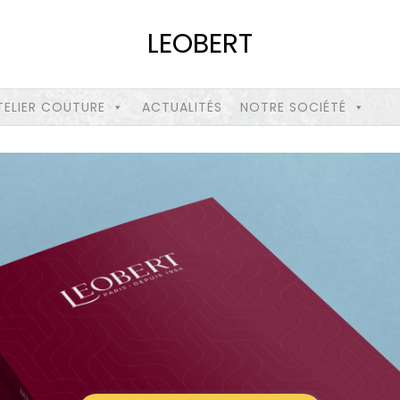
LEOBERT
TELIER COUTURE
ACTUALITÉS
NOTRE SOCIÉTÉ