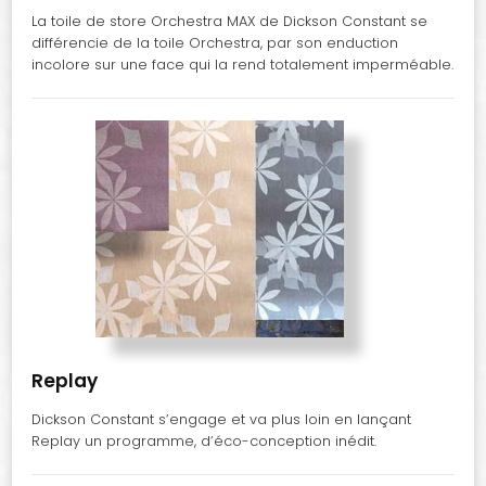
La toile de store Orchestra MAX de Dickson Constant se
différencie de la toile Orchestra, par son enduction
incolore sur une face qui la rend totalement imperméable.
Replay
Dickson Constant s’engage et va plus loin en lançant
Replay un programme, d’éco-conception inédit.