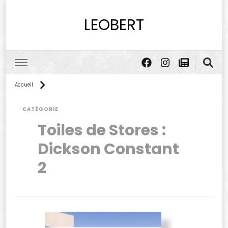
LEOBERT
Accueil
CATÉGORIE
Toiles de Stores :
Dickson Constant
2