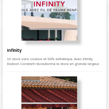
Infinity
Un store sans couture et 100% esthétique. Avec Infinity,
Dickson Constant révolutionne le store en grande largeur.