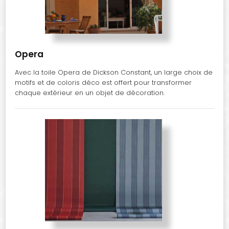
Opera
Avec la toile Opera de Dickson Constant, un large choix de
motifs et de coloris déco est offert pour transformer
chaque extérieur en un objet de décoration.