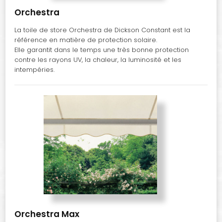
Orchestra
La toile de store Orchestra de Dickson Constant est la
référence en matière de protection solaire.
Elle garantit dans le temps une très bonne protection
contre les rayons UV, la chaleur, la luminosité et les
intempéries.
Orchestra Max