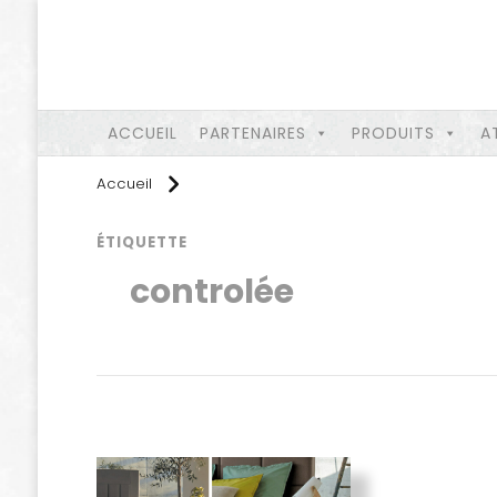
ACCUEIL
PARTENAIRES
PRODUITS
A
Accueil
ÉTIQUETTE
controlée