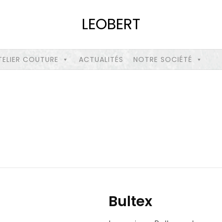
LEOBERT
TELIER COUTURE
ACTUALITÉS
NOTRE SOCIÉTÉ
Bultex