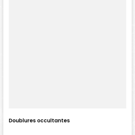
Doublures occultantes