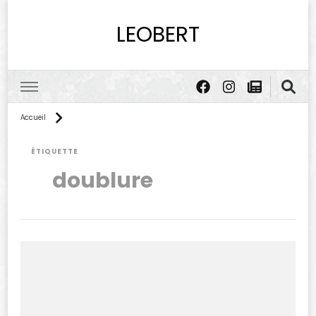
LEOBERT
Accueil
ÉTIQUETTE
doublure