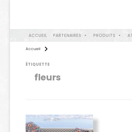
ACCUEIL
PARTENAIRES
PRODUITS
A
Accueil
ÉTIQUETTE
fleurs