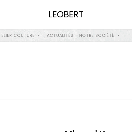
LEOBERT
TELIER COUTURE
ACTUALITÉS
NOTRE SOCIÉTÉ