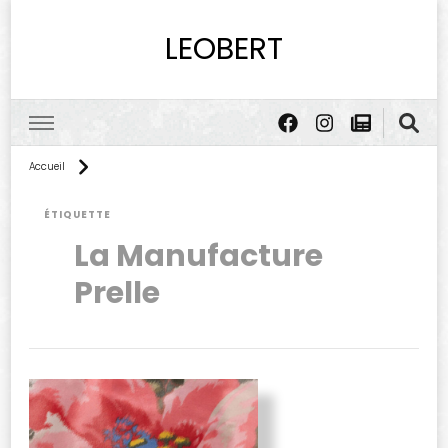
LEOBERT
Accueil
ÉTIQUETTE
La Manufacture
Prelle