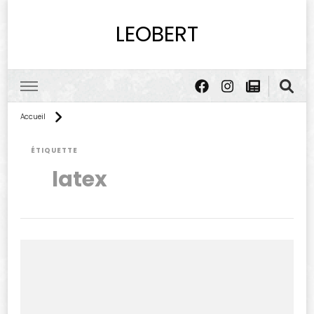
LEOBERT
Accueil
ÉTIQUETTE
latex