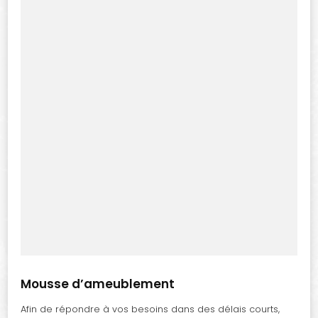
Mousse d’ameublement
Afin de répondre à vos besoins dans des délais courts,