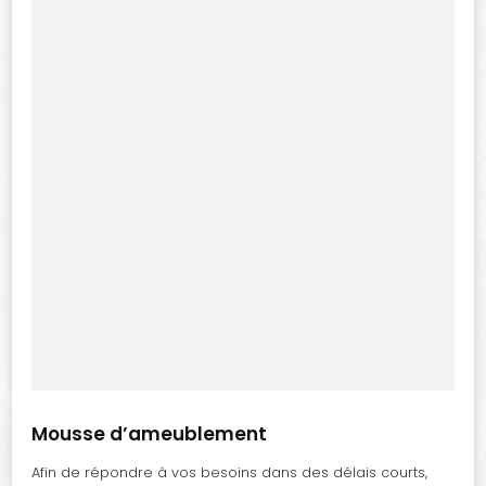
Mousse d’ameublement
Afin de répondre à vos besoins dans des délais courts,