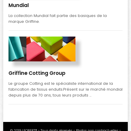
Mundial
La collection Mundial fait partie des basiques de la
marque Griffine.
Griffine Cotting Group
Le groupe Cotting est le spécialiste international de la
fabrication de tissus enduits.Présent sur le marché mondial
depuis plus de 70 ans, tous leurs produits …
© 2019 LEOBERT® - Tous droits réservés - Photos non contractuelles -