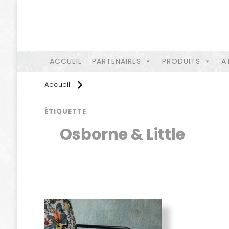
ACCUEIL
PARTENAIRES
PRODUITS
A
Accueil
ÉTIQUETTE
Osborne & Little