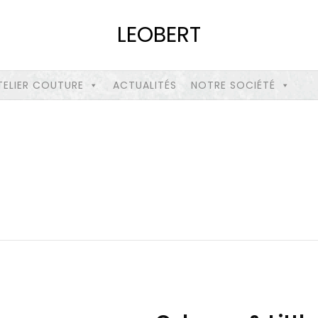
LEOBERT
TELIER COUTURE
ACTUALITÉS
NOTRE SOCIÉTÉ