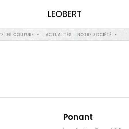
LEOBERT
TELIER COUTURE
ACTUALITÉS
NOTRE SOCIÉTÉ
Ponant