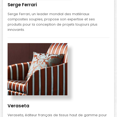
Serge Ferrari
Serge Ferrari, un leader mondial des matériaux
composites souples, propose son expertise et ses
produits pour la conception de projets toujours plus
innovants.
Veraseta
Veraseta, éditeur français de tissus haut de gamme pour