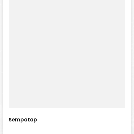
Sempatap