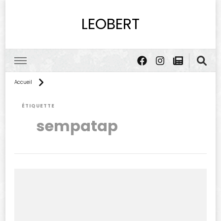
LEOBERT
Accueil
ÉTIQUETTE
sempatap