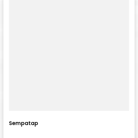
Sempatap