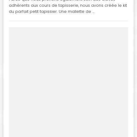
adhérents aux cours de tapisserie, nous avons créée le kit
du parfait petit tapissier. Une mallette de …