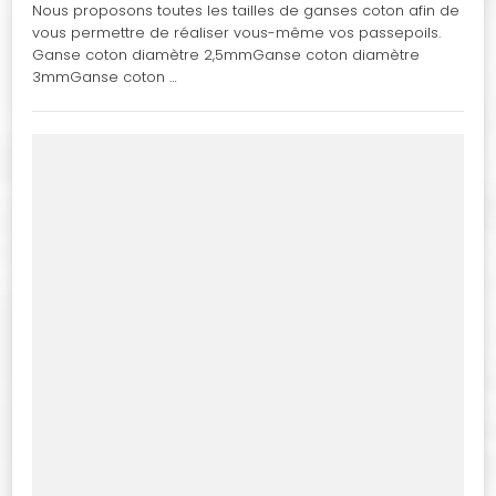
Nous proposons toutes les tailles de ganses coton afin de
vous permettre de réaliser vous-même vos passepoils.
Ganse coton diamètre 2,5mmGanse coton diamètre
3mmGanse coton …