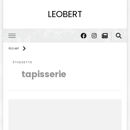
LEOBERT
Accueil
ÉTIQUETTE
tapisserie