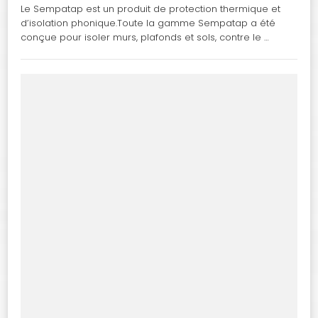
Le Sempatap est un produit de protection thermique et
d’isolation phonique.Toute la gamme Sempatap a été
conçue pour isoler murs, plafonds et sols, contre le …