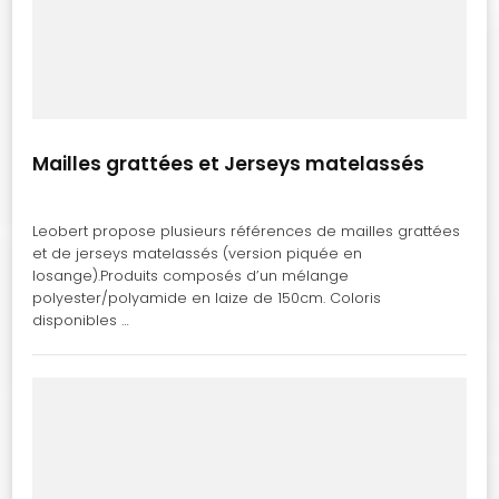
Mailles grattées et Jerseys matelassés
Leobert propose plusieurs références de mailles grattées
et de jerseys matelassés (version piquée en
losange).Produits composés d’un mélange
polyester/polyamide en laize de 150cm. Coloris
disponibles …