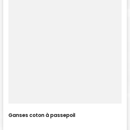
Ganses coton à passepoil