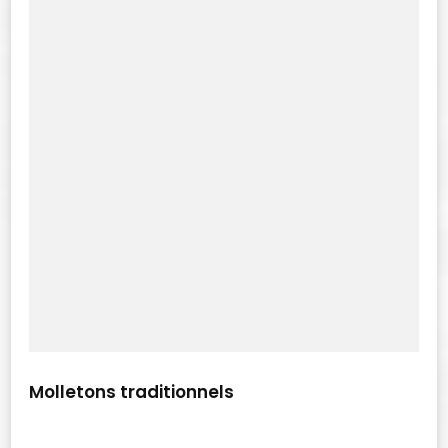
Molletons traditionnels