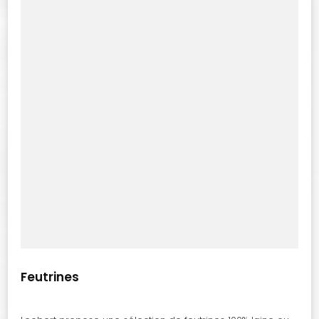
Feutrines