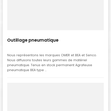
Outillage pneumatique
Nous représentons les marques OMER et BEA et Senco.
Nous diffusons toutes leurs gammes de matériel
pneumatique. Tenus en stock permanent Agrafeuse
pneumatique BEA type …