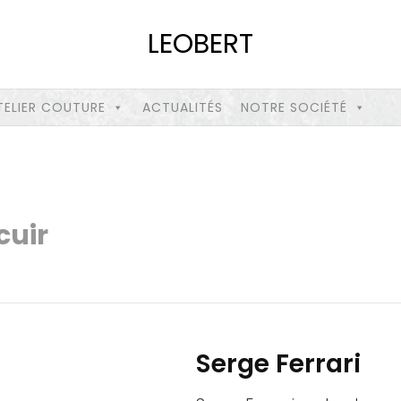
LEOBERT
TELIER COUTURE
ACTUALITÉS
NOTRE SOCIÉTÉ
cuir
Serge Ferrari