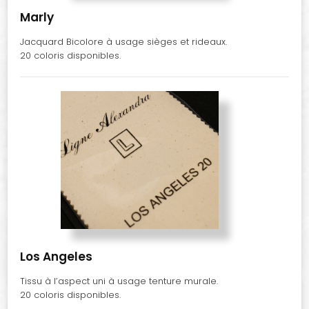
Marly
Jacquard Bicolore à usage sièges et rideaux.
20 coloris disponibles.
Los Angeles
Tissu à l’aspect uni à usage tenture murale.
20 coloris disponibles.