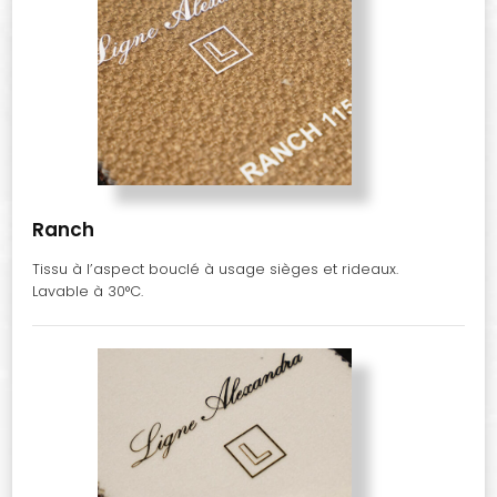
Ranch
Tissu à l’aspect bouclé à usage sièges et rideaux.
Lavable à 30°C.