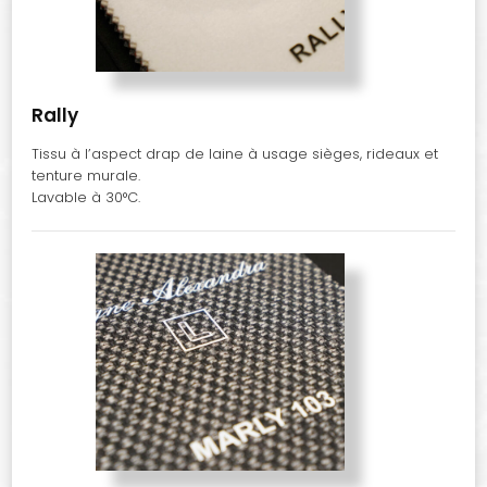
Rally
Tissu à l’aspect drap de laine à usage sièges, rideaux et
tenture murale.
Lavable à 30°C.