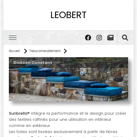
LEOBERT
Accueil
Tissus ameublement
Dickson Constant
Sunbrella®
intègre la performance et le design pour créer
des textiles raffinés pour une utilisation en intérieur
comme en extérieur.
Les toiles sont tissées exclusivement à partir de fibres