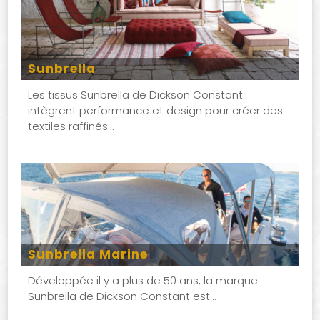
Sunbrella
Les tissus Sunbrella de Dickson Constant
intègrent performance et design pour créer des
textiles raffinés…
Sunbrella Marine
Développée il y a plus de 50 ans, la marque
Sunbrella de Dickson Constant est…