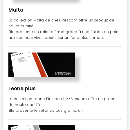
Malta
La collection Malta de chez Vescom offre un produit de
haute qualité.
Elle présente un relief affirmé grâce à une finition en points
aux couleurs vives posés sur un fond plus sombre.
Leone plus
La collection Leone Plus de chez Vescom offre un produit
de haute qualité.
Elle présente le relief du cuir grainé, uni.