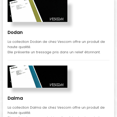
Dodan
La collection Dodan de chez Vescom offre un produit de
haute qualité.
Elle présente un tressage pris dans un relief étonnant.
Dalma
La collection Dalma de chez Vescom offre un produit de
haute qualité.