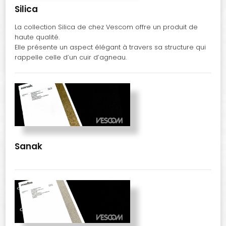
Silica
La collection Silica de chez Vescom offre un produit de
haute qualité.
Elle présente un aspect élégant à travers sa structure qui
rappelle celle d’un cuir d’agneau.
Sanak