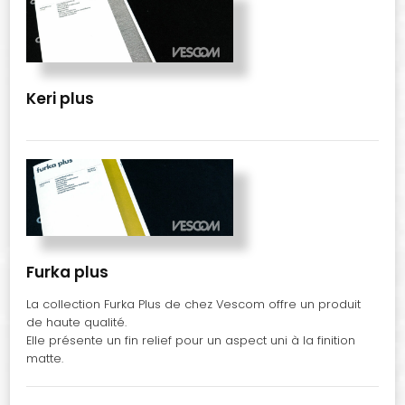
Keri plus
Furka plus
La collection Furka Plus de chez Vescom offre un produit
de haute qualité.
Elle présente un fin relief pour un aspect uni à la finition
matte.