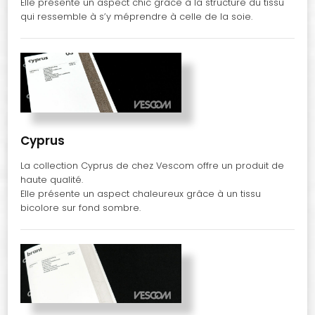
Elle présente un aspect chic grâce à la structure du tissu
qui ressemble à s’y méprendre à celle de la soie.
Cyprus
La collection Cyprus de chez Vescom offre un produit de
haute qualité.
Elle présente un aspect chaleureux grâce à un tissu
bicolore sur fond sombre.