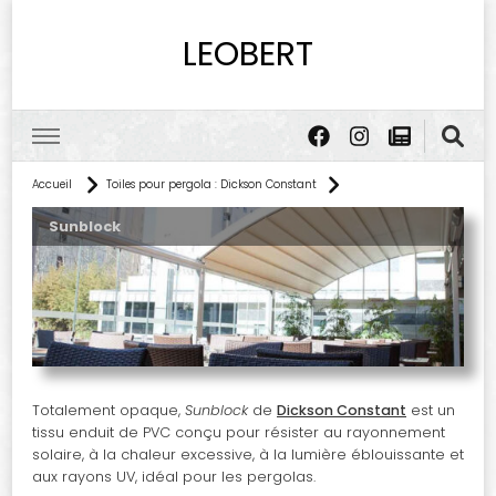
LEOBERT
Accueil
Toiles pour pergola : Dickson Constant
Sunblock
Totalement opaque,
Sunblock
de
Dickson Constant
est un
tissu enduit de PVC conçu pour résister au rayonnement
solaire, à la chaleur excessive, à la lumière éblouissante et
aux rayons UV, idéal pour les pergolas.