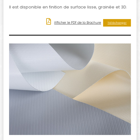
Il est disponible en finition de surface lisse, grainée et 3D.
Afficher le PDF de la Brochure
Télécharger
 »