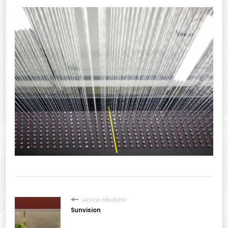
ARTICLE PRÉCÉDENT
Sunvision