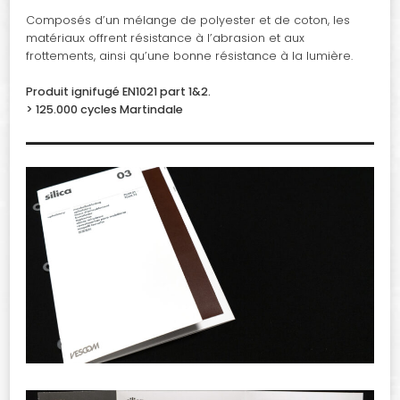
Composés d’un mélange de polyester et de coton, les
matériaux offrent résistance à l’abrasion et aux
frottements, ainsi qu’une bonne résistance à la lumière.
Produit ignifugé EN1021 part 1&2.
> 125.000 cycles Martindale