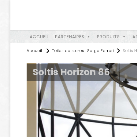
ACCUEIL
PARTENAIRES
PRODUITS
A
Accueil
Toiles de stores : Serge Ferrari
Soltis 
Soltis Horizon 86