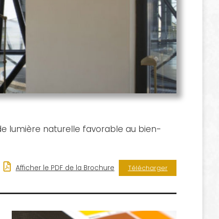
de lumière naturelle favorable au bien-
Afficher le PDF de la Brochure
Télécharger