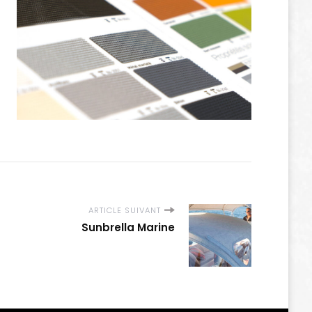
ARTICLE SUIVANT
Sunbrella Marine