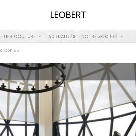
LEOBERT
TELIER COUTURE
ACTUALITÉS
NOTRE SOCIÉTÉ
Horizon 86