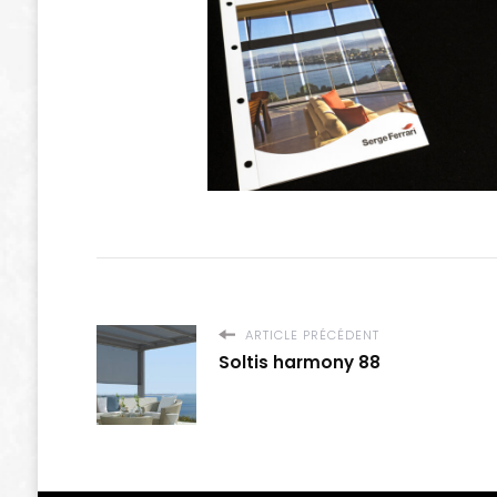
ARTICLE PRÉCÉDENT
Soltis harmony 88