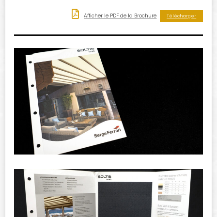
Afficher le PDF de la Brochure
Télécharger