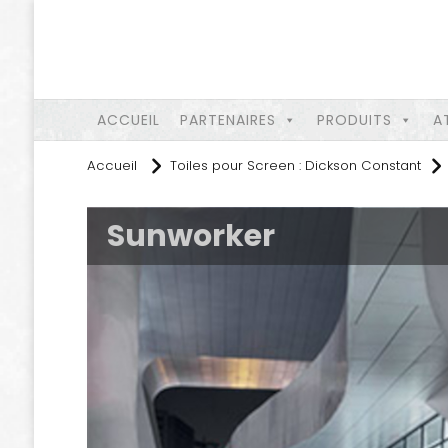
ACCUEIL
PARTENAIRES
PRODUITS
A
Accueil
Toiles pour Screen : Dickson Constant
Sunworker