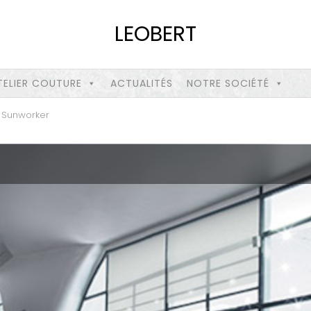
LEOBERT
TELIER COUTURE
ACTUALITÉS
NOTRE SOCIÉTÉ
Sunworker