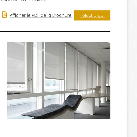
Afficher le PDF de la Brochure
Télécharger