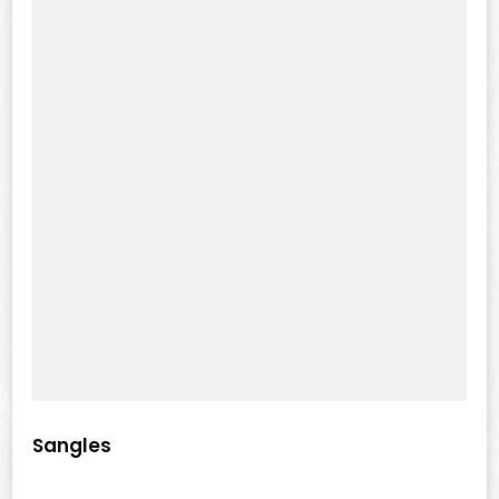
Sangles